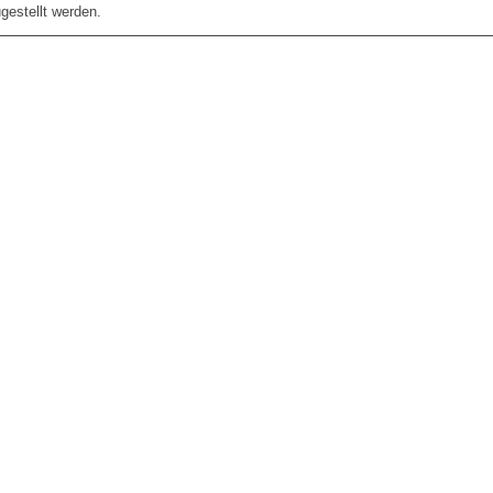
gestellt werden.