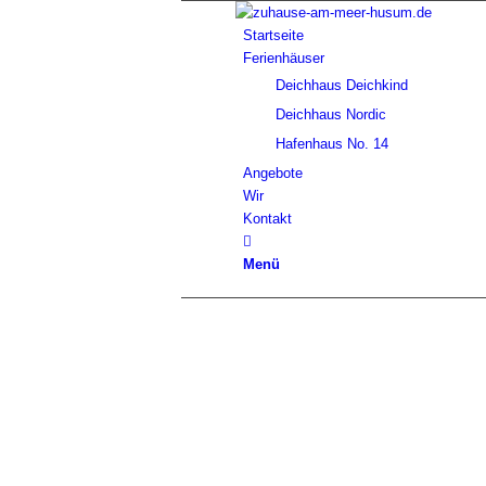
Startseite
Ferienhäuser
Deichhaus Deichkind
Deichhaus Nordic
Hafenhaus No. 14
Angebote
Wir
Kontakt
Menü