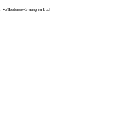
e, Fußbodenerwärmung im Bad